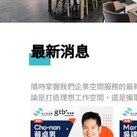
最新消息
隨時掌握我們企業空間服務的最
論是打造理想工作空間，還是獲