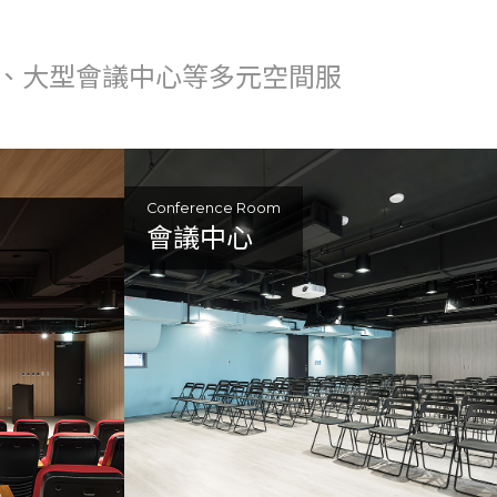
、大型會議中心等多元空間服
Conference Room
會議中心