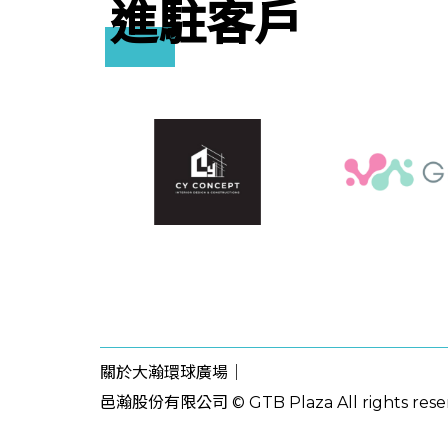
進駐客戶
關於大瀚環球廣場｜
邑瀚股份有限公司 © GTB Plaza All rights rese