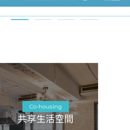
Co-housing
共享生活空間