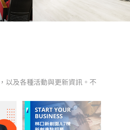
，以及各種活動與更新資訊。不