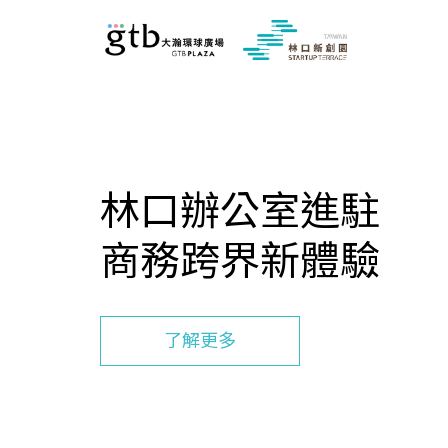
林口辦公室進駐
商務跨界新體驗
了解更多