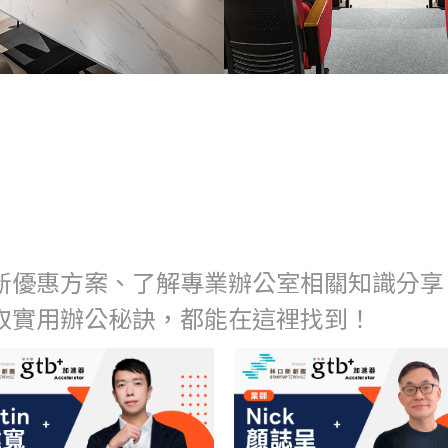
新優惠方案、了解專業辦公室相關知識分享
取實用辦公秘訣，都能在這裡找到！