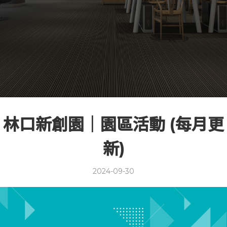
林口新創園｜園區活動 (每月更
新)
2024-09-30