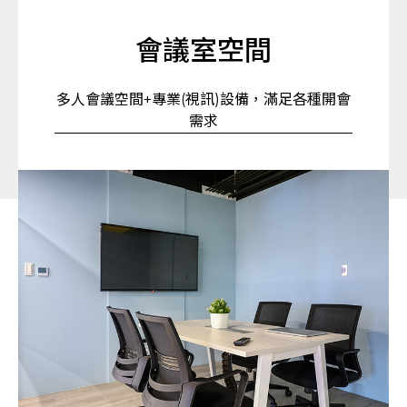
會議室空間
多人會議空間+專業(視訊)設備，滿足各種開會
需求