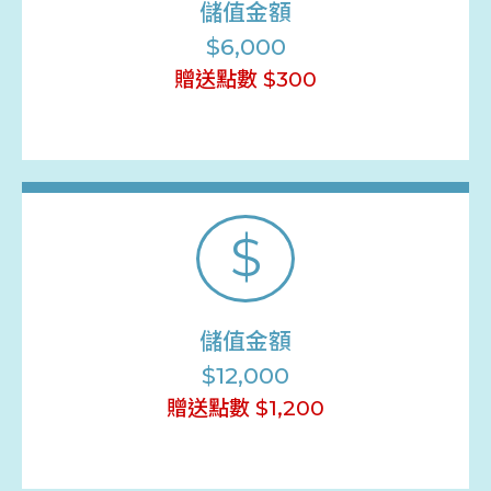
儲值金額
$6,000
贈送點數 $300
$
儲值金額
$12,000
贈送點數 $1,200