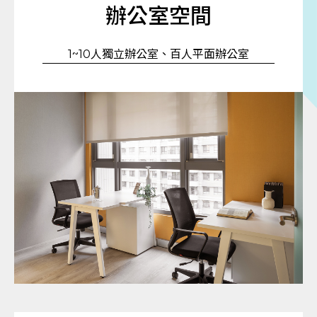
辦公室空間
1~10人獨立辦公室、百人平面辦公室