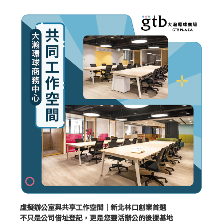
虛擬辦公室與共享工作空間｜新北林口創業首選
不只是公司借址登記，更是您靈活辦公的後援基地