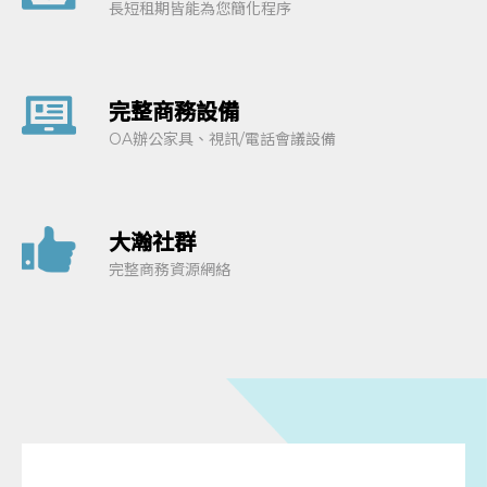
長短租期皆能為您簡化程序
完整商務設備
OA辦公家具、視訊/電話會議設備
大瀚社群
完整商務資源網絡