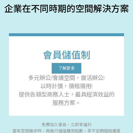
企業在不同時期的空間解決方案
會員儲值制
了解更多
多元辦公/會議空間，靈活辦公!
以時計價，隨租隨用!
提供各類型商務人士，最具經濟效益的
服務方案。
免費加入會員，立即享福利
當有空間需求時，再進行儲值購買點數，享不定期贈點優惠