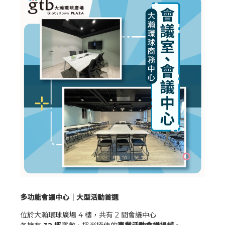
多功能會議中心｜大型活動首選
位於大瀚環球廣場 4 樓，共有 2 間會議中心