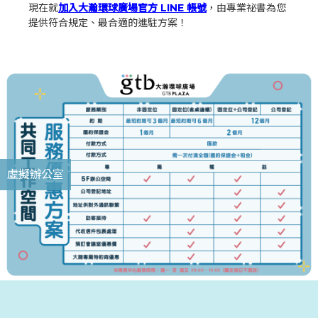
現在就
加入大瀚環球廣場官方 LINE 帳號
，由專業祕書為您
提供符合規定、最合適的進駐方案！
虛擬辦公室