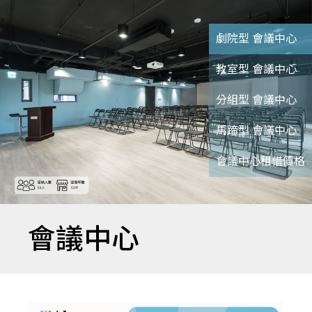
劇院型 會議中心
教室型 會議中心
分組型 會議中心
馬蹄型 會議中心
會議中心租借價格
會議中心