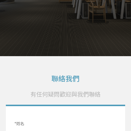
聯絡我們
有任何疑問歡迎與我們聯絡