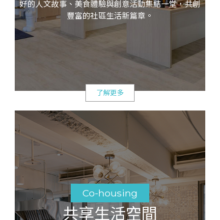
好的人文故事、美食體驗與創意活動集結一堂，共創
豐富的社區生活新篇章。
了解更多
Co-housing
共享生活空間