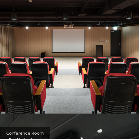
Conference Room