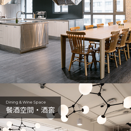
Dining & Wine Space
餐酒空間・酒窖