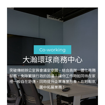
Co-working
大瀚環球商務中心
突破傳統辦公室與會議室空間，結合高端一體化商務
服務，免除繁瑣行政的困擾，讓你工作時如同待在家
裡一般自在舒適，同時提升企業專業形象，在輕鬆氛
圍中拓展業務！