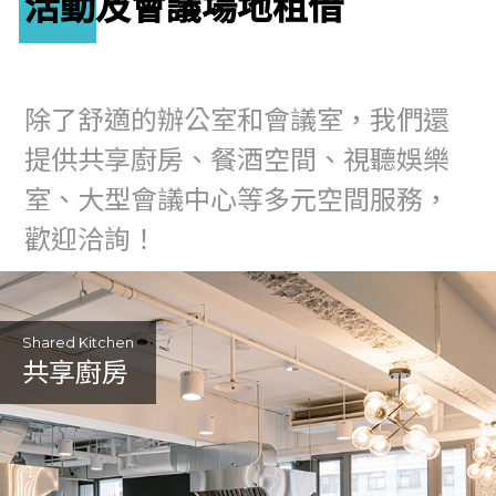
活動及會議場地租借
除了舒適的辦公室和會議室，我們還
提供共享廚房、餐酒空間、視聽娛樂
室、大型會議中心等多元空間服務，
歡迎洽詢！
Shared Kitchen
共享廚房