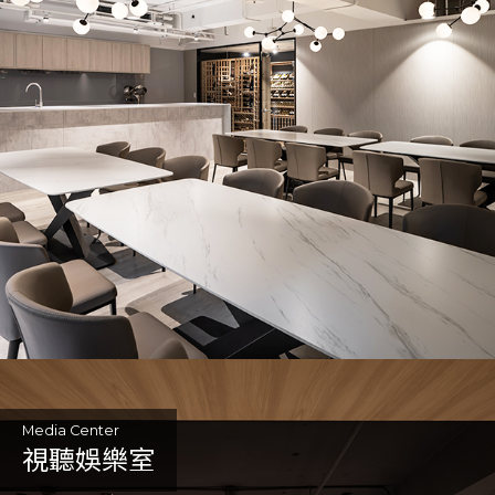
Media Center
視聽娛樂室