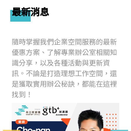
最新消息
隨時掌握我們企業空間服務的最新
優惠方案、了解專業辦公室相關知
識分享，以及各種活動與更新資
訊。不論是打造理想工作空間，還
是獲取實用辦公秘訣，都能在這裡
找到！