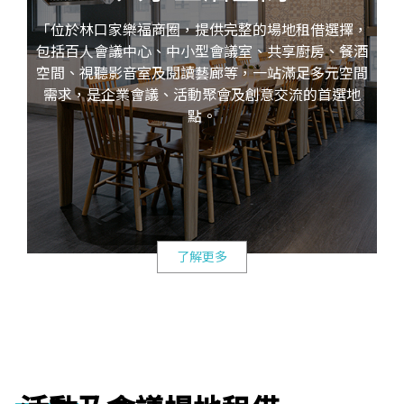
「位於林口家樂福商圈，提供完整的場地租借選擇，
包括百人會議中心、中小型會議室、共享廚房、餐酒
空間、視聽影音室及閱讀藝廊等，一站滿足多元空間
需求，是企業會議、活動聚會及創意交流的首選地
點。
了解更多