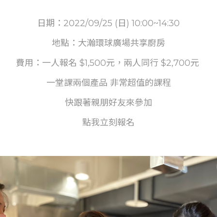
日期：2022/09/25 (日) 10:00~14:30
地點：大瀚環球廣場共享廚房
費用：一人報名 $1,500元，兩人同行 $2,700元
一堂課兩個產品 非常超值的課程
快跟著親朋好友來參加
點我立刻報名