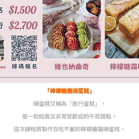
「檸檬糖霜磅蛋糕」
磅蛋糕又稱為「旅行蛋糕」，
是一款經典又非常受歡迎的午茶甜點，
這次課程將製作百吃不膩的檸檬糖霜磅蛋糕，