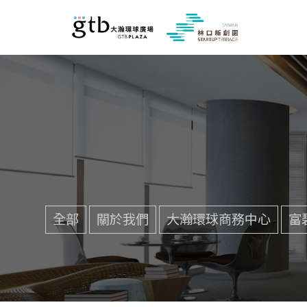
全部
關於我們
大瀚環球商務中心
富