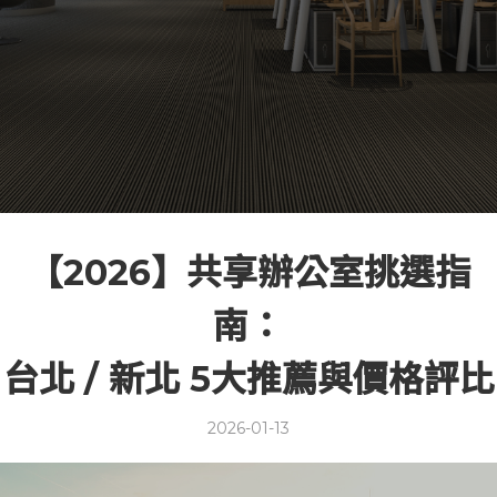
【2026】共享辦公室挑選指
南：
台北 / 新北 5大推薦與價格評比
2026-01-13