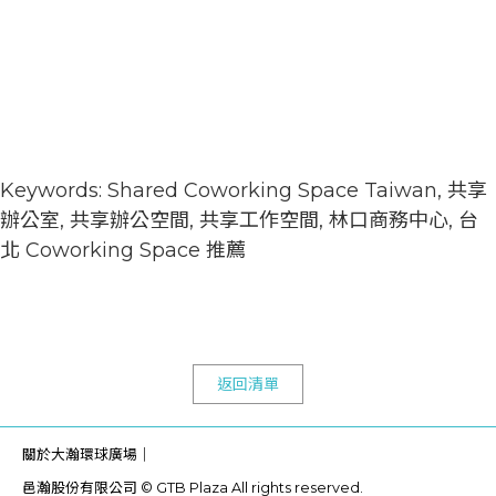
Keywords: Shared Coworking Space Taiwan, 共享
辦公室, 共享辦公空間, 共享工作空間, 林口商務中心, 台
北 Coworking Space 推薦
返回清單
關於大瀚環球廣場｜
邑瀚股份有限公司 © GTB Plaza All rights reserved.