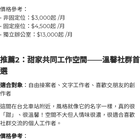
價格參考：
• 非固定位：$3,000起 /月
• 固定座位：$4,500起 /月
• 獨立辦公室：$13,000起 /月
推薦2：甜家共同工作空間——溫馨社群首
選
適合對象
：自由接案者、文字工作者、喜歡交朋友的創
作者
這間在台北車站附近，風格就像它的名字一樣，真的很
「甜」、很溫馨！空間不大但人情味很濃，很適合喜歡
社群交流的個人工作者。
價格參考
：