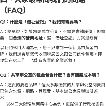
（FAQ）
Q1：什麼是「借址登記」？我們有需要嗎？
A：簡單說，如果您剛成立公司、不需要實體座位，但需
要一個
合法的營業地址
，選「借址登記」方案最划算！
以我們林口大瀚為例，您不只拿到一個新北市黃金門
牌，我們還會幫您代收國稅局公文跟公司信件包裹。即
便您在家工作，也能有專業的企業形象！
Q2：共享辦公室的租金包含什麼？會有隱藏成本嗎？
A：這真的要看品牌！但大多數優質的共享辦公空間費用
已包含水電、網路、管理費、基本辦公家具與咖啡茶
水。
以林口大瀚環球商務中心為例，更提供了行政祕書與