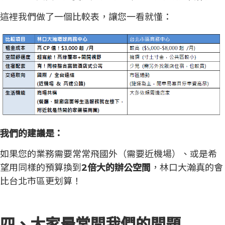
這裡我們做了一個比較表，讓您一看就懂：
我們的建議是：
如果您的業務需要常常飛國外（需要近機場）、或是希
望用同樣的預算換到
2倍大的辦公空間
，林口大瀚真的會
比台北市區更划算！
四、大家最常問我們的問題