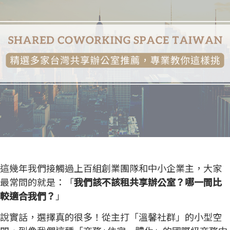
這幾年我們接觸過上百組創業團隊和中小企業主，大家
最常問的就是：「
我們該不該租共享辦公室？哪一間比
較適合我們？
」
說實話，選擇真的很多！從主打「溫馨社群」的小型空