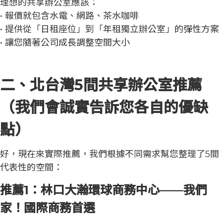
理想的共享辦公室應該：
• 報價就包含水電、網路、茶水咖啡
• 提供從「日租座位」到「年租獨立辦公室」的彈性方案
• 讓您隨著公司成長調整空間大小
二、北台灣5間共享辦公室推薦
（我們會誠實告訴您各自的優缺
點）
好，現在來實際推薦，我們根據不同需求幫您整理了5間
代表性的空間：
推薦1：林口大瀚環球商務中心——我們
家！國際商務首選