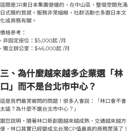
這間是JR東日本集團營運的，在中山區，整個空間充滿
日式簡約質感。服務非常細緻，社群活動也多跟日本文
化或商務有關。
價格參考：
• 非固定座位：$5,000起 /月
• 獨立辦公室：$46,000起 /月
三、為什麼越來越多企業選「林
口」而不是台北市中心？
這是我們最常被問的問題！很多人會說：「林口會不會
太遠？為什麼不選台北市中心？」
跟您說明，隨著林口新創園越來越成熟、交通越來越方
便，林口其實已經變成北台灣CP值最高的商務聚落了！