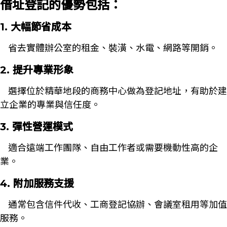
借址登記的優勢包括：
1. 大幅節省成本
省去實體辦公室的租金、裝潢、水電、網路等開銷。
2. 提升專業形象
選擇位於精華地段的商務中心做為登記地址，有助於建
立企業的專業與信任度。
3. 彈性營運模式
適合遠端工作團隊、自由工作者或需要機動性高的企
業。
4. 附加服務支援
通常包含信件代收、工商登記協辦、會議室租用等加值
服務。