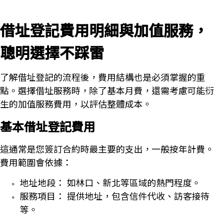
借址登記費用明細與加值服務，
聰明選擇不踩雷
了解借址登記的流程後，費用結構也是必須掌握的重
點。選擇借址服務時，除了基本月費，還需考慮可能衍
生的加值服務費用，以評估整體成本。
基本借址登記費用
這通常是您簽訂合約時最主要的支出，一般按年計費。
費用範圍會依據：
地址地段： 如林口、新北等區域的熱門程度。
服務項目： 提供地址，包含信件代收、訪客接待
等。