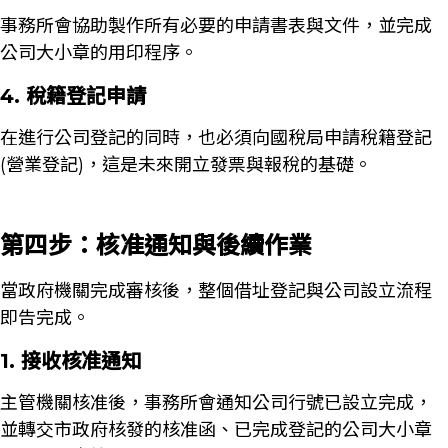
事務所會協助製作所有必要的申請書表與文件，並完成
公司大小章的用印程序。
4. 稅籍登記申請
在進行公司登記的同時，也必須向國稅局申請稅籍登記
(營業登記)，這是未來開立發票與報稅的基礎。
第四步：核准通知與後續作業
當政府機關完成審核後，整個借址登記與公司設立流程
即告完成。
1. 接收核准通知
主管機關核准後，事務所會通知公司行號已設立完成，
並轉交市政府核發的核准函、已完成登記的公司大小章