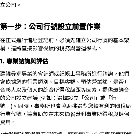
立公司。
第一步：公司行號設立前置作業
在正式進行借址登記前，必須先確立公司行號的基本架
構，這將直接影響後續的稅務與營運模式。
1. 專業諮詢與評估
建議尋求專業的會計師或記帳士事務所進行諮詢。他們
會依據您的行業類別、目標客群、預估營業額、是否有
合夥人以及個人的綜合所得稅級距等因素，提供最適合
的公司設立建議 (例如：選擇設立「公司」或「行
號」)。同時，事務所也會協助挑選對您較有利的國稅局
行業代號，這有助於在未來節省營利事業所得稅與健保
費用。