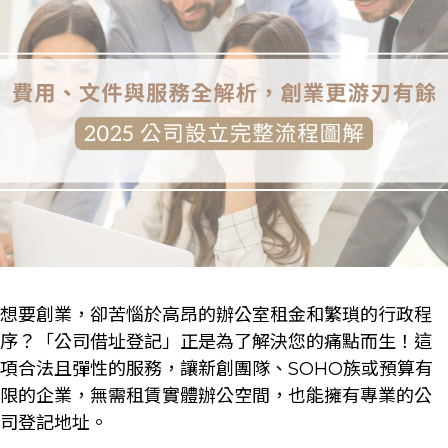
想要創業，卻苦惱於高昂的辦公室租金和繁瑣的行政程
序？「公司借址登記」正是為了解決您的痛點而生！這
項合法且彈性的服務，讓新創團隊、SOHO族或預算有
限的企業，無需租賃實體辦公空間，也能擁有專業的公
司登記地址。