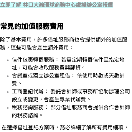
立即了解 林口大瀚環球商務中心虛擬辦公室報價
常見的加值服務費用
除了基本費用，許多借址服務商也會提供額外的加值服
務，這些可能會產生額外費用：
信件包裹轉寄服務： 若需定期轉寄信件至指定地
址，可能會收取服務費與郵資。
會議室或獨立辦公室租借： 依使用時數或天數計
費。
工商登記代辦： 委託會計師或事務所協助辦理公司
設立或變更，會產生專業代辦費。
稅務諮詢服務： 部分借址服務商會提供合作會計師
的稅務諮詢。
在選擇借址登記方案時，務必詳細了解所有費用細項，