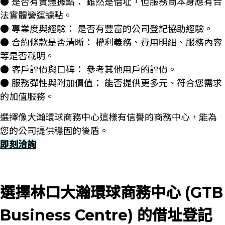
● 是否有實體據點： 雖然是借址，但服務商本身應有合
法實體營運據點。
● 專業度與經驗： 是否有豐富的公司登記協助經驗。
● 合約條款是否清晰： 權利義務、費用明細、服務內容
等是否載明。
● 客戶評價與口碑： 參考其他用戶的評價。
● 服務彈性與附加價值： 能否提供更多元、符合您需求
的加值服務。
選擇像大瀚環球商務中心這樣有信譽的商務中心，能為
您的公司提供穩固的後盾。
即刻洽詢
選擇林口大瀚環球商務中心 (GTB
Business Centre) 的借址登記