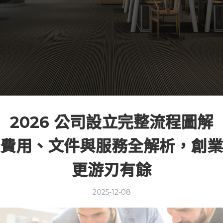
2026 公司設立完整流程圖解
費用、文件與服務全解析，創業
更游刃有餘
2025-12-08