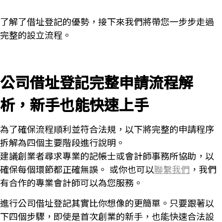
了解了借址登記的優勢，接下來我們將帶您一步步走過
完整的設立流程。
公司借址登記完整申請流程解
析，新手也能快速上手
為了確保流程順利並符合法規，以下將完整的申請程序
拆解為四個主要階段進行說明。
建議創業者尋求專業的記帳士或會計師事務所協助，以
確保每個環節都正確無誤。 或你也可以
聯繫我們
，我們
有合作的專業會計師可以為您服務。
進行公司借址登記其實比你想像的更簡單。只要跟著以
下四個步驟，即使是首次創業的新手，也能快速合法設