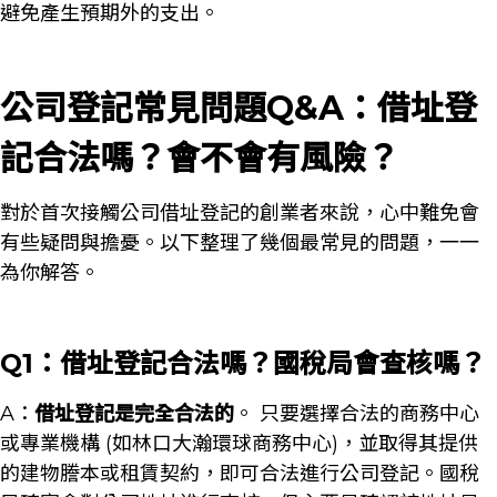
避免產生預期外的支出。
公司登記常見問題Q&A：借址登
記合法嗎？會不會有風險？
對於首次接觸公司借址登記的創業者來說，心中難免會
有些疑問與擔憂。以下整理了幾個最常見的問題，一一
為你解答。
Q1：借址登記合法嗎？國稅局會查核嗎？
A：
借址登記是完全合法的
。 只要選擇合法的商務中心
或專業機構 (如林口大瀚環球商務中心)，並取得其提供
的建物謄本或租賃契約，即可合法進行公司登記。國稅