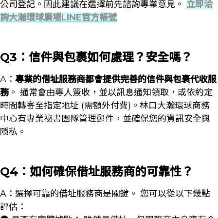
公司登記。因此建議在選擇前先諮詢專業意見。
立即洽
詢大瀚環球廣場LINE官方帳號
Q3：信件與包裹如何處理？安全嗎？
A：
專業的借址服務商都會提供完善的信件與包裹代收服
務
。 通常會由專人簽收，並以訊息通知領取，或依約定
時間轉寄至指定地址 (需額外付費)。林口大瀚環球商務
中心有專業祕書團隊管理郵件，並確保您的資訊安全與
隱私。
Q4：如何確保借址服務商的可靠性？
A：選擇可靠的借址服務商是關鍵。 您可以從以下幾點
評估：