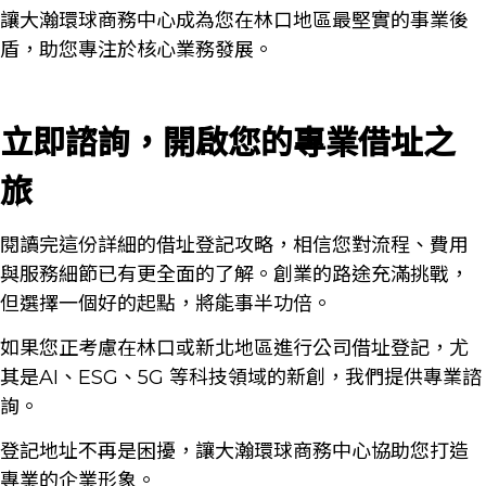
讓大瀚環球商務中心成為您在林口地區最堅實的事業後
盾，助您專注於核心業務發展。
立即諮詢，開啟您的專業借址之
旅
閱讀完這份詳細的借址登記攻略，相信您對流程、費用
與服務細節已有更全面的了解。創業的路途充滿挑戰，
但選擇一個好的起點，將能事半功倍。
如果您正考慮在林口或新北地區進行公司借址登記，尤
其是AI、ESG、5G 等科技領域的新創，我們提供專業諮
詢。
登記地址不再是困擾，讓大瀚環球商務中心協助您打造
專業的企業形象。