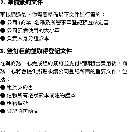
2. 準備簽約文件
審核通過後，你需要準備以下文件進行簽約：
● 公司 (商業) 名稱及所營事業登記預查核定書
● 公司預備使用的大小章
● 負責人身分證影本
3. 簽訂租約並取得登記文件
在與商務中心完成租約簽訂並支付相關租金費用後，商
務中心將會提供辦理後續公司登記所需的重要文件，包
括：
● 租賃契約書
● 建物所有權狀影本或建物謄本
● 稅籍編號
● 登記許可函文