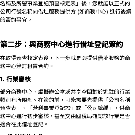
名稱及所營事業登記預查核定表」後，您就能以正式的
公司行號名稱向借址服務提供方 (如商務中心) 進行後續
的簽約事宜。
第二步：與商務中心進行借址登記簽約
在取得預查核定表後，下一步就是跟提供借址服務的商
務中心簽訂租賃合約。
1. 行業審核
部分商務中心、虛擬辦公室或共享空間對於進駐的行業
類別有所限制。在簽約前，可能需要先提供「公司名稱
預查表」、「營利事業登記證」或「公司統編」，供商
務中心進行初步審核，甚至交由國稅局確認該行業是否
適合在此借址登記。