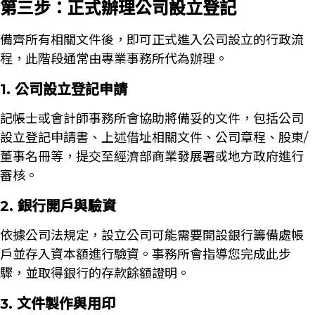
第三步：正式辦理公司設立登記
備齊所有相關文件後，即可正式進入公司設立的行政流
程，此階段通常由專業事務所代為辦理。
1. 公司設立登記申請
記帳士或會計師事務所會協助將備妥的文件，包括公司
設立登記申請書、上述借址相關文件、公司章程、股東/
董事名冊等，提交至經濟部商業發展署或地方政府進行
審核。
2. 銀行開戶與驗資
依據公司法規定，設立公司可能需要開設銀行籌備處帳
戶並存入資本額進行驗資。事務所會指導您完成此步
驟，並取得銀行的存款餘額證明。
3. 文件製作與用印