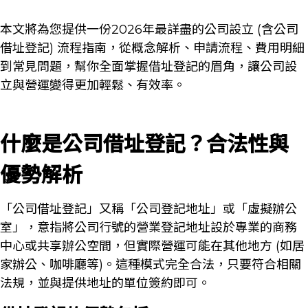
本文將為您提供一份2026年最詳盡的公司設立 (含公司
借址登記) 流程指南，從概念解析、申請流程、費用明細
到常見問題，幫你全面掌握借址登記的眉角，讓公司設
立與營運變得更加輕鬆、有效率。
什麼是公司借址登記？合法性與
優勢解析
「公司借址登記」又稱「公司登記地址」或「虛擬辦公
室」，意指將公司行號的營業登記地址設於專業的商務
中心或共享辦公空間，但實際營運可能在其他地方 (如居
家辦公、咖啡廳等)。這種模式完全合法，只要符合相關
法規，並與提供地址的單位簽約即可。