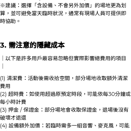
※建議：選擇「含設備、不會另外加價」的場地更為划
算，並可避免當天臨時狀況，通常有現場人員可提供即
時協助。
3. 需注意的隱藏成本
｜以下是許多用戶最容易忽略但實際影響總費用的項目
｜
(1) 清潔費：活動後需收拾空間，部分場地收取額外清潔
費用
(2) 超時費：如使用超過原預定時段，可能依每30分鐘或
每小時計費
(3) 押金 / 保證金：部分場地會收取保證金，退場後沒有
破壞才退還
(4) 設備額外加價：若臨時需多一組音響、麥克風，可能