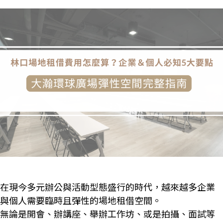
在現今多元辦公與活動型態盛行的時代，越來越多企業
與個人需要臨時且彈性的場地租借空間。
無論是開會、辦講座、舉辦工作坊、或是拍攝、面試等