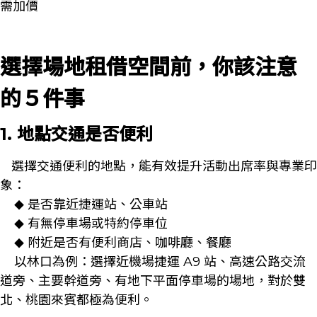
需加價
選擇場地租借空間前，你該注意
的５件事
1. 地點交通是否便利
選擇交通便利的地點，能有效提升活動出席率與專業印
象：
是否靠近捷運站、公車站
◆
有無停車場或特約停車位
◆
附近是否有便利商店、咖啡廳、餐廳
◆
以林口為例：選擇近機場捷運 A9 站、高速公路交流
道旁、主要幹道旁、有地下平面停車場的場地，對於雙
北、桃園來賓都極為便利。