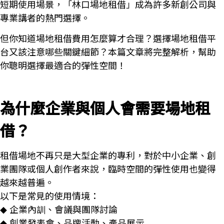
短期使用場景，「林口場地租借」成為許多新創公司與
專業講者的熱門選擇。
但你知道場地租借費用怎麼算才合理？選擇場地租借平
台又該注意哪些關鍵細節？本篇文章將完整解析，幫助
你聰明選擇最適合的彈性空間！
為什麼企業與個人會需要場地租
借？
租借場地不再只是大型企業的專利，對於中小企業、創
業團隊或個人創作者來說，臨時空間的彈性使用也變得
越來越普遍。
以下是常見的使用情境：
企業內訓、會議與團隊討論
◆
創業發表會、品牌活動、產品展示