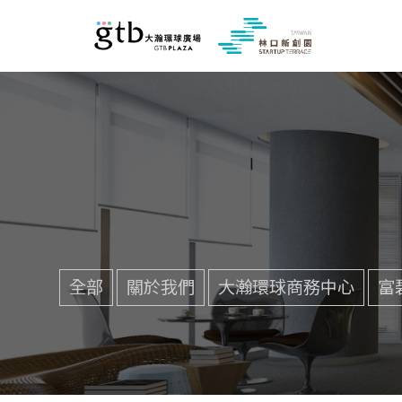
全部
關於我們
大瀚環球商務中心
富