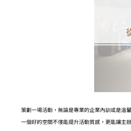
策劃一場活動，無論是專業的企業內訓或是溫
一個好的空間不僅能提升活動質感，更能讓主