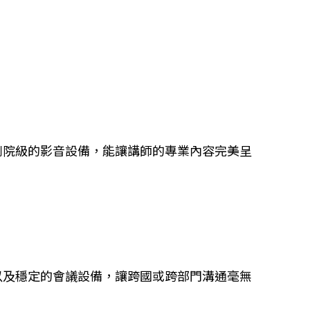
劇院級的影音設備，能讓講師的專業內容完美呈
以及穩定的會議設備，讓跨國或跨部門溝通毫無