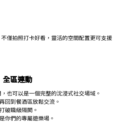
，不僅拍照打卡好看，靈活的空間配置更可支援
」全區連動
間，也可以是一個完整的沈浸式社交場域。
，再回到餐酒區放鬆交流。
底打破職級隔閡。
都是你們的專屬遊樂場。