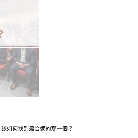
，該如何找到最合適的那一個？