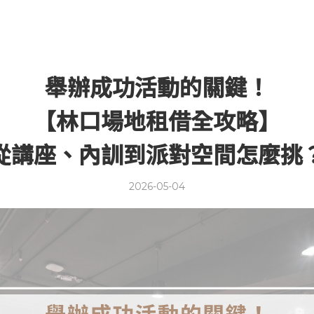
舉辦成功活動的關鍵！
【林口場地租借全攻略】
從講座、內訓到派對空間怎麼挑
2026-05-04