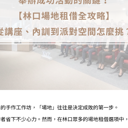
馨的手作工作坊，「場地」往往是決定成敗的第一步。
辦者省下不少心力。然而，在林口眾多的場地租借選項中