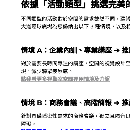
依據「活動類型」挑選完美
不同類型的活動對於空間的需求截然不同，建
大瀚環球廣場為您歸納出以下 3 種情境，以及
情境 A：企業內訓、專業講座 ➔ 
對於需要長時間專注的講座，空間的視覺設計
現，減少聽眾疲累感。
點我看更多視聽室空間運用情境及介紹
情境 B：商務會議、高階簡報 ➔ 
針對具備隱密性需求的商務會議，獨立且隔音
障礙。