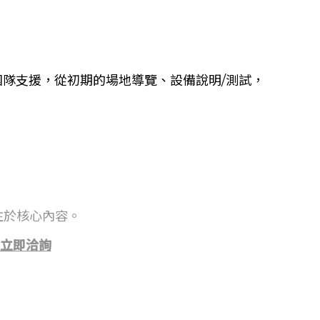
隊支援，從初期的場地導覽、設備說明/測試，
注於核心內容。
立即洽詢